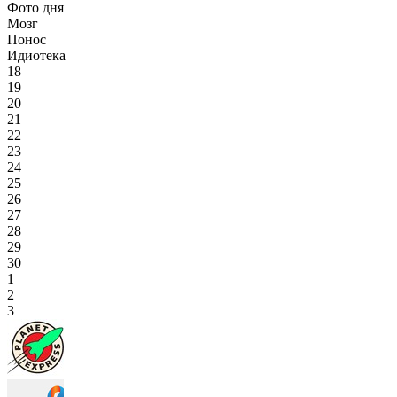
Фото дня
Мозг
Понос
Идиотека
18
19
20
21
22
23
24
25
26
27
28
29
30
1
2
3