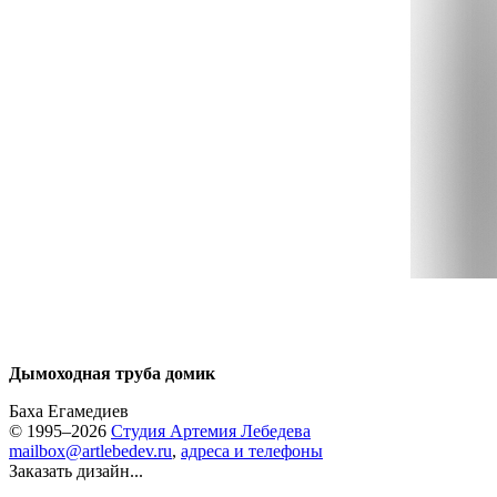
Дымоходная труба домик
Баха Егамедиев
© 1995–2026
Студия Артемия Лебедева
mailbox@artlebedev.ru
,
адреса и телефоны
Заказать дизайн...