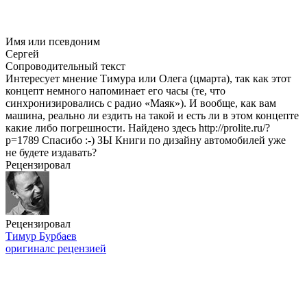
Имя или псевдоним
Сергей
Сопроводительный текст
Интересует мнение Тимура или Олега (цмарта), так как этот
концепт немного напоминает его часы (те, что
синхронизировались с радио «Маяк»). И вообще, как вам
машина, реально ли ездить на такой и есть ли в этом концепте
какие либо погрешности. Найдено здесь http://prolite.ru/?
p=1789 Спасибо :-) ЗЫ Книги по дизайну автомобилей уже
не будете издавать?
Рецензировал
Рецензировал
Тимур Бурбаев
оригинал
с рецензией