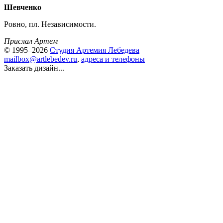
Шевченко
Ровно, пл. Независимости.
Прислал Артем
© 1995–2026
Студия Артемия Лебедева
mailbox@artlebedev.ru
,
адреса и телефоны
Заказать дизайн...