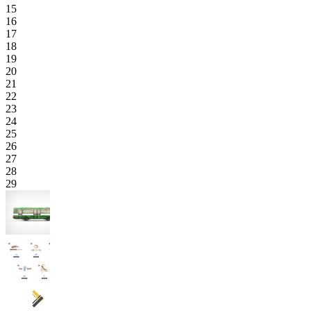
15
16
17
18
19
20
21
22
23
24
25
26
27
28
29