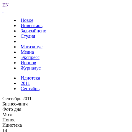
EN
Новое
Инвентарь
Задизайнено
Студия
Магазинус
Медиа
Экспресс
Иронов
Журналус
Идиотека
2011
Сентябрь
Сентябрь 2011
Бизнес-линч
Фото дня
Мозг
Понос
Идиотека
14