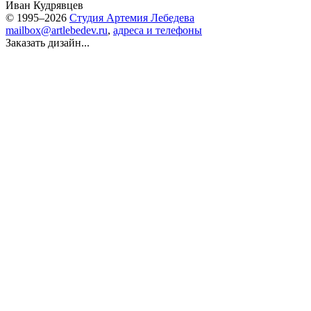
Иван Кудрявцев
© 1995–2026
Студия Артемия Лебедева
mailbox@artlebedev.ru
,
адреса и телефоны
Заказать дизайн...