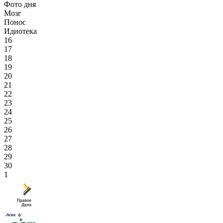
Фото дня
Мозг
Понос
Идиотека
16
17
18
19
20
21
22
23
24
25
26
27
28
29
30
1