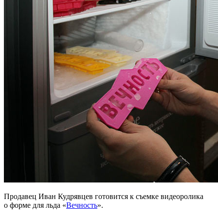
Продавец Иван Кудрявцев готовится к съемке видеоролика
о форме для льда «
Вечность
».