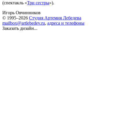
(спектакль «
Три сестры
»).
Игорь Овчинников
© 1995–2026
Студия Артемия Лебедева
mailbox@artlebedev.ru
,
адреса и телефоны
Заказать дизайн...