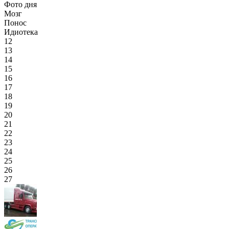
Фото дня
Мозг
Понос
Идиотека
12
13
14
15
16
17
18
19
20
21
22
23
24
25
26
27