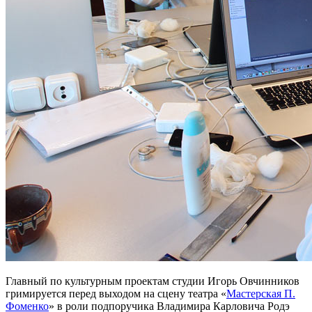
Главный по культурным проектам студии Игорь Овчинников
гримируется перед выходом на сцену театра «
Мастерская П.
Фоменко
» в роли подпоручика Владимира Карловича Родэ