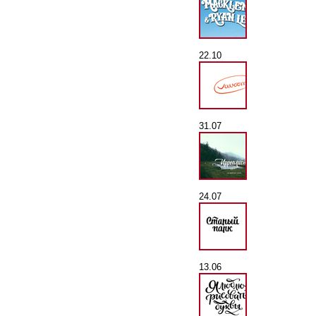
22.10
31.07
24.07
13.06