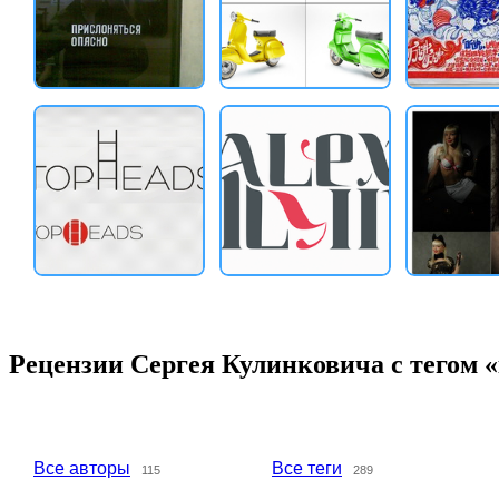
Рецензии Сергея Кулинковича с тегом 
Все авторы
Все теги
115
289