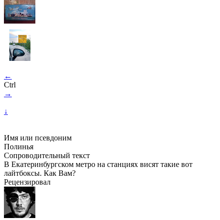
←
Ctrl
→
↓
Имя или псевдоним
Полинья
Сопроводительный текст
В Екатеринбургском метро на станциях висят такие вот
лайтбоксы. Как Вам?
Рецензировал