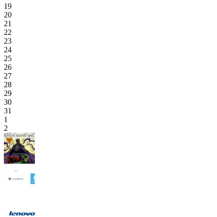
19
20
21
22
23
24
25
26
27
28
29
30
31
1
2