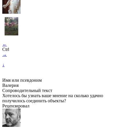
←
Ctrl
→
↓
Имя или псевдоним
Валерия
Сопроводительный текст
Хотелось бы узнать ваше мнение на сколько удачно
получилось соединить объекты?
Рецензировал