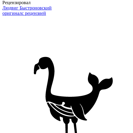
Рецензировал
Людвиг Быстроновский
оригинал
с рецензией