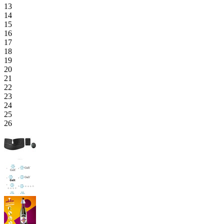
13
14
15
16
17
18
19
20
21
22
23
24
25
26