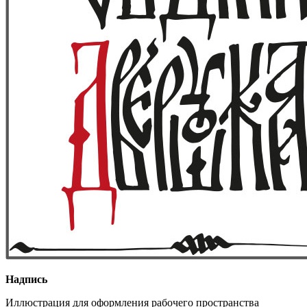
Надпись
Иллюстрация для оформления рабочего пространства