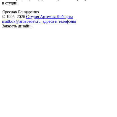
в студии.
Ярослав Бондаренко
© 1995–2026
Студия Артемия Лебедева
mailbox@artlebedev.ru
,
адреса и телефоны
Заказать дизайн...