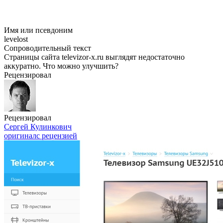
Имя или псевдоним
levelost
Сопроводительный текст
Страницы сайта televizor-x.ru выглядят недостаточно
аккуратно. Что можно улучшить?
Рецензировал
Рецензировал
Сергей Кулинкович
оригинал
с рецензией