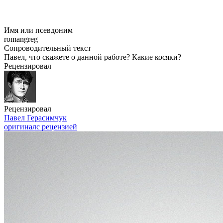
Имя или псевдоним
romangreg
Сопроводительный текст
Павел, что скажете о данной работе? Какие косяки?
Рецензировал
Рецензировал
Павел Герасимчук
оригинал
с рецензией