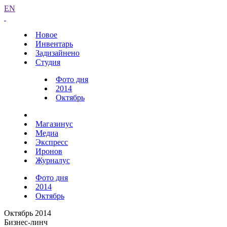
EN
Новое
Инвентарь
Задизайнено
Студия
Фото дня
2014
Октябрь
Магазинус
Медиа
Экспресс
Иронов
Журналус
Фото дня
2014
Октябрь
Октябрь 2014
Бизнес-линч