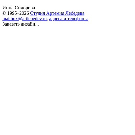
Инна Сидорова
© 1995–2026
Студия Артемия Лебедева
mailbox@artlebedev.ru
,
адреса и телефоны
Заказать дизайн...