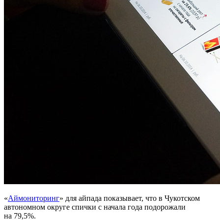
«
Аймониторинг
» для айпада показывает, что в Чукотском
автономном округе спички с начала года подорожали
на 79,5%.