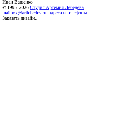
Иван Ващенко
© 1995–2026
Студия Артемия Лебедева
mailbox@artlebedev.ru
,
адреса и телефоны
Заказать дизайн...