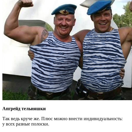
Апгрейд тельняшки
Так ведь круче же. Плюс можно внести индивидуальность:
у всех разные полоски.