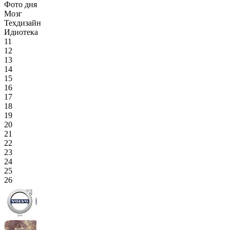
Фото дня
Мозг
Техдизайн
Идиотека
11
12
13
14
15
16
17
18
19
20
21
22
23
24
25
26