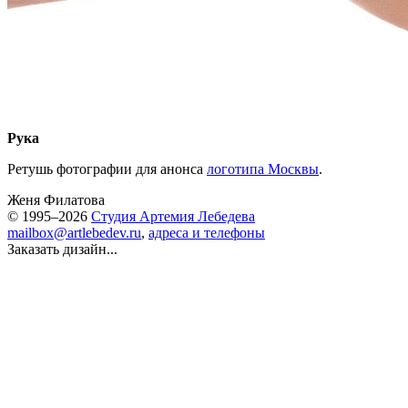
Рука
Ретушь фотографии для анонса
логотипа Москвы
.
Женя Филатова
© 1995–2026
Студия Артемия Лебедева
mailbox@artlebedev.ru
,
адреса и телефоны
Заказать дизайн...