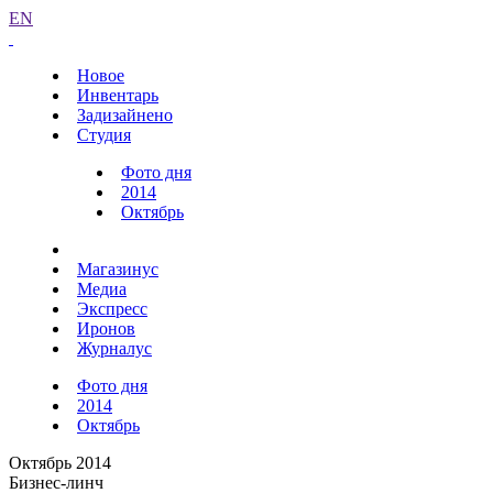
EN
Новое
Инвентарь
Задизайнено
Студия
Фото дня
2014
Октябрь
Магазинус
Медиа
Экспресс
Иронов
Журналус
Фото дня
2014
Октябрь
Октябрь 2014
Бизнес-линч