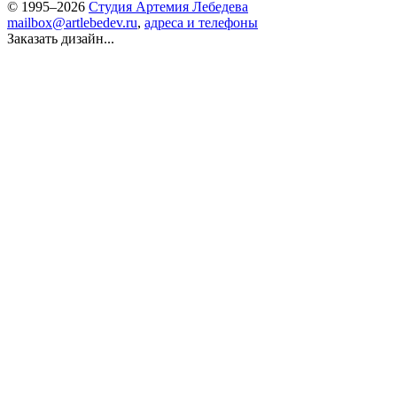
© 1995–2026
Студия Артемия Лебедева
mailbox@artlebedev.ru
,
адреса и телефоны
Заказать дизайн...