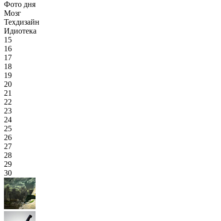
Фото дня
Мозг
Техдизайн
Идиотека
15
16
17
18
19
20
21
22
23
24
25
26
27
28
29
30