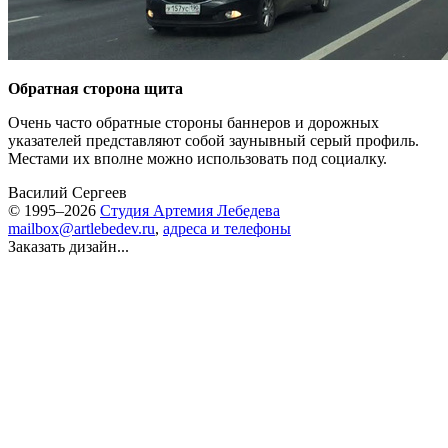
Обратная сторона щита
Очень часто обратные стороны баннеров и дорожных
указателей представляют собой заунывный серый профиль.
Местами их вполне можно использовать под социалку.
Василий Сергеев
© 1995–2026
Студия Артемия Лебедева
mailbox@artlebedev.ru
,
адреса и телефоны
Заказать дизайн...