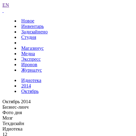
EN
Новое
Инвентарь
Задизайнено
Студия
Магазинус
Медиа
Экспресс
Иронов
Журналус
Идиотека
2014
Октябрь
Октябрь 2014
Бизнес-линч
Фото дня
Мозг
Техдизайн
Идиотека
12