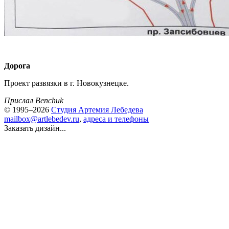
Дорога
Проект развязки в г. Новокузнецке.
Прислал Benchuk
© 1995–2026
Студия Артемия Лебедева
mailbox@artlebedev.ru
,
адреса и телефоны
Заказать дизайн...