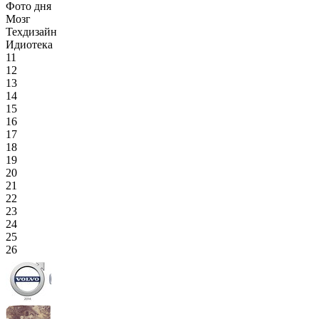
Фото дня
Мозг
Техдизайн
Идиотека
11
12
13
14
15
16
17
18
19
20
21
22
23
24
25
26