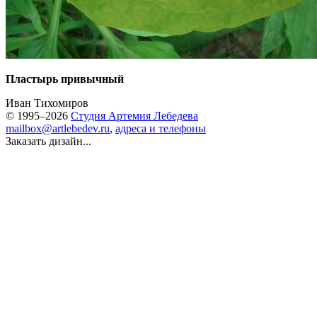
Пластырь привычный
Иван Тихомиров
© 1995–2026
Студия Артемия Лебедева
mailbox@artlebedev.ru
,
адреса и телефоны
Заказать дизайн...