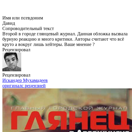
Имя или псевдоним
Давид
Сопроводительный текст
Второй в городе глянцевый журнал. Данная обложка вызвала
бурную реакцию и много критики. Авторы считают что всё
круто а вокруг лишь хейтеры. Ваше мнение ?
Рецензировал
Рецензировал
Искандер Мухамадеев
оригинал
с рецензией