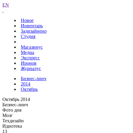
EN
Новое
Инвентарь
Задизайнено
Студия
Магазинус
Медиа
Экспресс
Иронов
Журналус
Бизнес-линч
2014
Октябрь
Октябрь 2014
Бизнес-линч
Фото дня
Мозг
Техдизайн
Идиотека
13