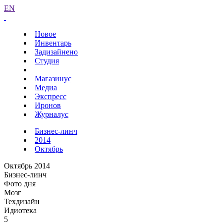
EN
Новое
Инвентарь
Задизайнено
Студия
Магазинус
Медиа
Экспресс
Иронов
Журналус
Бизнес-линч
2014
Октябрь
Октябрь 2014
Бизнес-линч
Фото дня
Мозг
Техдизайн
Идиотека
5