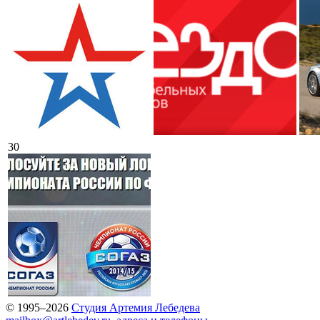
30
© 1995–2026
Студия Артемия Лебедева