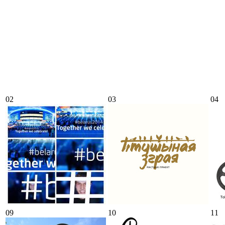
02
03
04
09
10
11