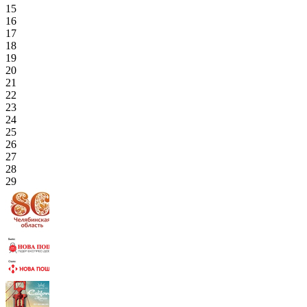
15
16
17
18
19
20
21
22
23
24
25
26
27
28
29