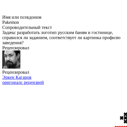
Имя или псевдоним
Pakemon
Сопроводительный текст
Задача: разработать логотип русским баням и гостинице,
справился ли заданием, соответствует ли картинка профилю
заведения?
Рецензировал
Рецензировал
Эркен Кагаров
оригинал
с рецензией