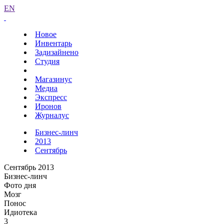
EN
Новое
Инвентарь
Задизайнено
Студия
Магазинус
Медиа
Экспресс
Иронов
Журналус
Бизнес-линч
2013
Сентябрь
Сентябрь 2013
Бизнес-линч
Фото дня
Мозг
Понос
Идиотека
3