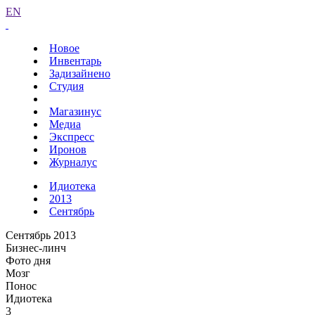
EN
Новое
Инвентарь
Задизайнено
Студия
Магазинус
Медиа
Экспресс
Иронов
Журналус
Идиотека
2013
Сентябрь
Сентябрь 2013
Бизнес-линч
Фото дня
Мозг
Понос
Идиотека
3