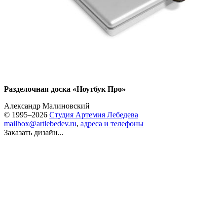
Разделочная доска «Ноутбук Про»
Александр Малиновский
© 1995–2026
Студия Артемия Лебедева
mailbox@artlebedev.ru
,
адреса и телефоны
Заказать дизайн...