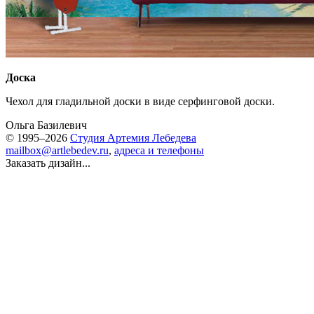
Доска
Чехол для гладильной доски в виде серфинговой доски.
Ольга Базилевич
© 1995–2026
Студия Артемия Лебедева
mailbox@artlebedev.ru
,
адреса и телефоны
Заказать дизайн...