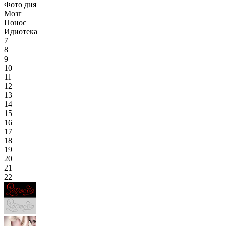
Фото дня
Мозг
Понос
Идиотека
7
8
9
10
11
12
13
14
15
16
17
18
19
20
21
22