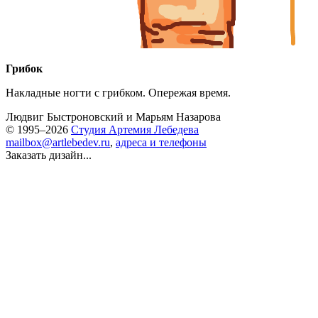
Грибок
Накладные ногти с грибком. Опережая время.
Людвиг Быстроновский
и
Марьям Назарова
© 1995–2026
Студия Артемия Лебедева
mailbox@artlebedev.ru
,
адреса и телефоны
Заказать дизайн...