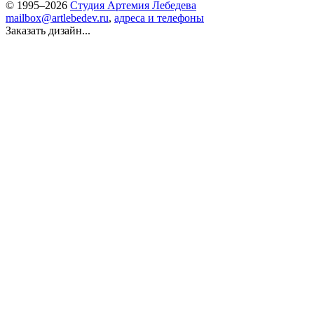
© 1995–2026
Студия Артемия Лебедева
mailbox@artlebedev.ru
,
адреса и телефоны
Заказать дизайн...