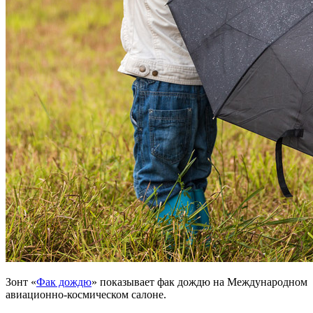
Зонт «
Фак дождю
» показывает фак дождю на Международном
авиационно-космическом салоне.