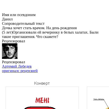
Имя или псевдоним
Данил
Сопроводительный текст
Дочка хочет стать врачом. На день рождения
(5 лет)Организовали ей вечеринку в белых халатах. Были
такие приглашения. Что скажете?
Рецензировал
Рецензировал
Артемий Лебедев
оригинал
с рецензией