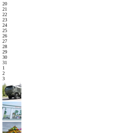
20
21
22
23
24
25
26
27
28
29
30
31
1
2
3