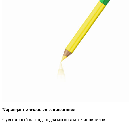
Карандаш московского чиновника
Сувенирный карандаш для московских чиновников.