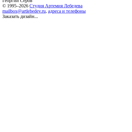
Георгий Серов
© 1995–2026
Студия Артемия Лебедева
mailbox@artlebedev.ru
,
адреса и телефоны
Заказать дизайн...