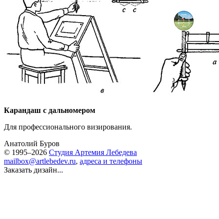
Карандаш с дальномером
Для профессионального визирования.
Анатолий Буров
© 1995–2026
Студия Артемия Лебедева
mailbox@artlebedev.ru
,
адреса и телефоны
Заказать дизайн...