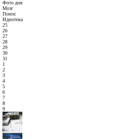
Фото дня
Мозг
Понос
Идиотека
25
26
27
28
29
30
31
1
2
3
4
5
6
7
8
9