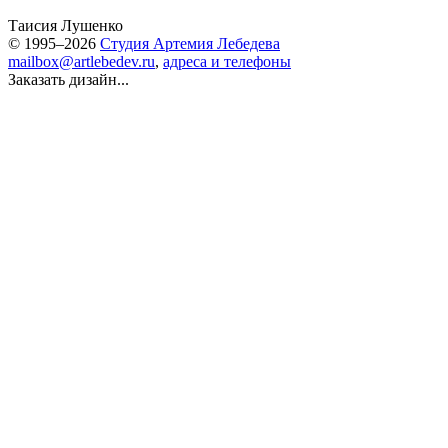
Таисия Лушенко
© 1995–2026
Студия Артемия Лебедева
mailbox@artlebedev.ru
,
адреса и телефоны
Заказать дизайн...