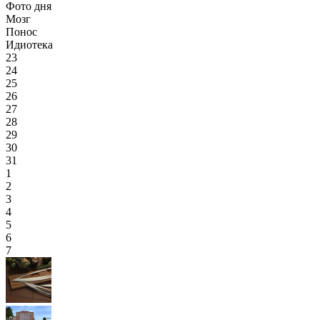
Фото дня
Мозг
Понос
Идиотека
23
24
25
26
27
28
29
30
31
1
2
3
4
5
6
7