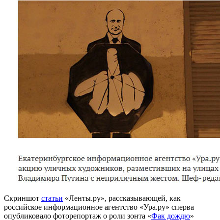
Скриншот
статьи
«Ленты.ру», рассказывающей, как
российское информационное агентство «Ура.ру» сперва
опубликовало фоторепортаж о роли зонта «
Фак дождю
»