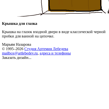
Крышка для глазка
Крышка на глазок входной двери в виде классической черной
пробки для ванной на цепочке.
Марьям Назарова
© 1995–2026
Студия Артемия Лебедева
mailbox@artlebedev.ru
,
адреса и телефоны
Заказать дизайн...