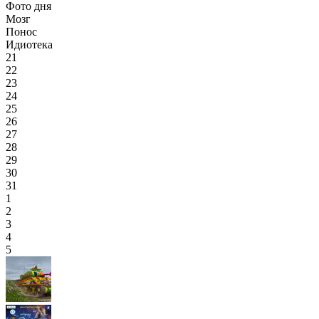
Фото дня
Мозг
Понос
Идиотека
21
22
23
24
25
26
27
28
29
30
31
1
2
3
4
5