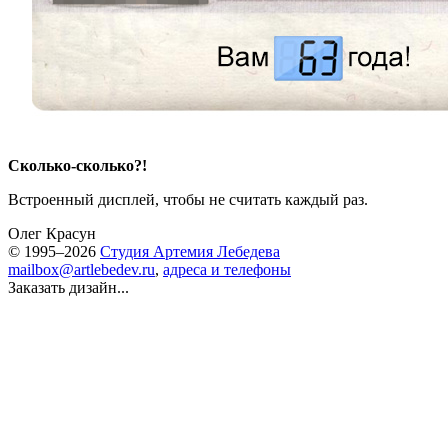
Сколько-сколько?!
Встроенный дисплей, чтобы не считать каждый раз.
Олег Красун
© 1995–2026
Студия Артемия Лебедева
mailbox@artlebedev.ru
,
адреса и телефоны
Заказать дизайн...