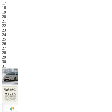
17
18
19
20
21
22
23
24
25
26
27
28
29
30
31