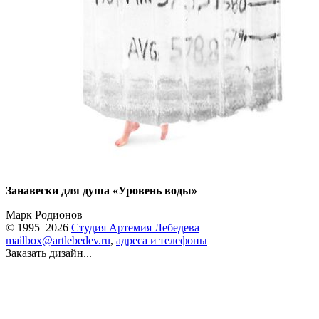
Занавески для душа «Уровень воды»
Марк Родионов
© 1995–2026
Студия Артемия Лебедева
mailbox@artlebedev.ru
,
адреса и телефоны
Заказать дизайн...