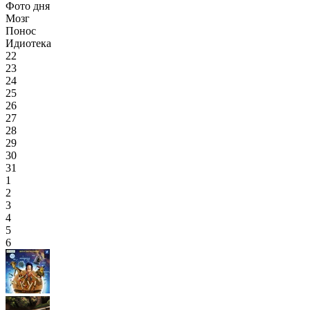
Фото дня
Мозг
Понос
Идиотека
22
23
24
25
26
27
28
29
30
31
1
2
3
4
5
6