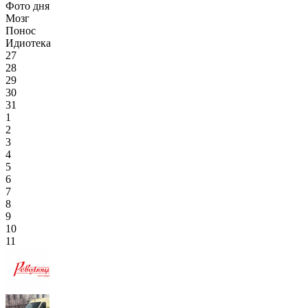
Фото дня
Мозг
Понос
Идиотека
27
28
29
30
31
1
2
3
4
5
6
7
8
9
10
11