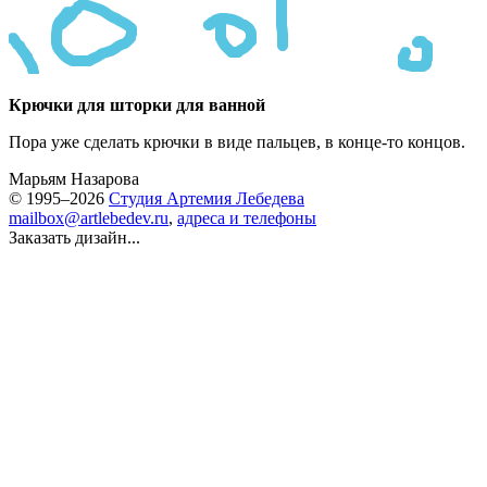
Крючки для шторки для ванной
Пора уже сделать крючки в виде пальцев,
в конце-то
концов.
Марьям Назарова
© 1995–2026
Студия Артемия Лебедева
mailbox@artlebedev.ru
,
адреса и телефоны
Заказать дизайн...