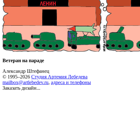
Ветеран на параде
Александр Штефанец
© 1995–2026
Студия Артемия Лебедева
mailbox@artlebedev.ru
,
адреса и телефоны
Заказать дизайн...