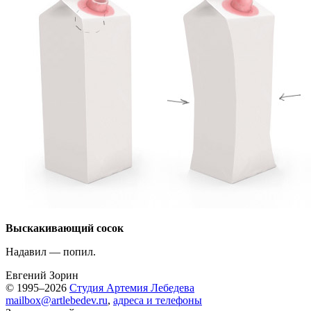
Выскакивающий сосок
Надавил — попил.
Евгений Зорин
© 1995–2026
Студия Артемия Лебедева
mailbox@artlebedev.ru
,
адреса и телефоны