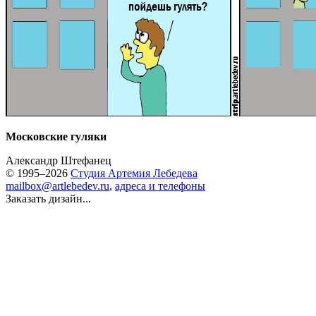
Московские гуляки
Александр Штефанец
© 1995–2026
Студия Артемия Лебедева
mailbox@artlebedev.ru
,
адреса и телефоны
Заказать дизайн...