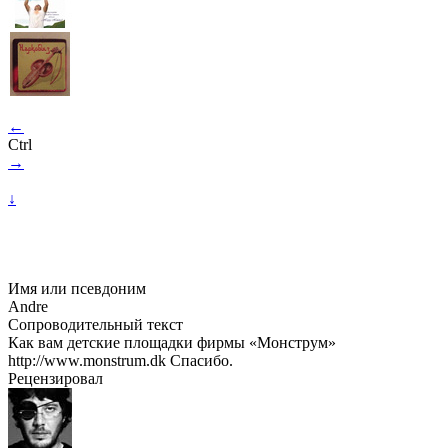
←
Ctrl
→
↓
Имя или псевдоним
Andre
Сопроводительный текст
Как вам детские площадки фирмы «Монструм»
http://www.monstrum.dk Спасибо.
Рецензировал