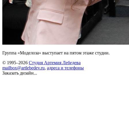
Группа «Моделоза» выступает на пятом этаже студии.
© 1995–2026
Студия Артемия Лебедева
mailbox@artlebedev.ru
,
адреса и телефоны
Заказать дизайн...