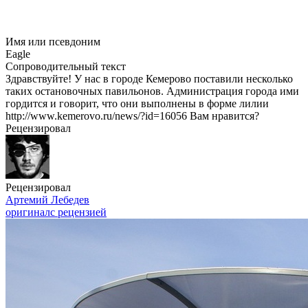
Имя или псевдоним
Eagle
Сопроводительный текст
Здравствуйте! У нас в городе Кемерово поставили несколько
таких остановочных павильонов. Администрация города ими
гордится и говорит, что они выполнены в форме лилии
http://www.kemerovo.ru/news/?id=16056 Вам нравится?
Рецензировал
Рецензировал
Артемий Лебедев
оригинал
с рецензией