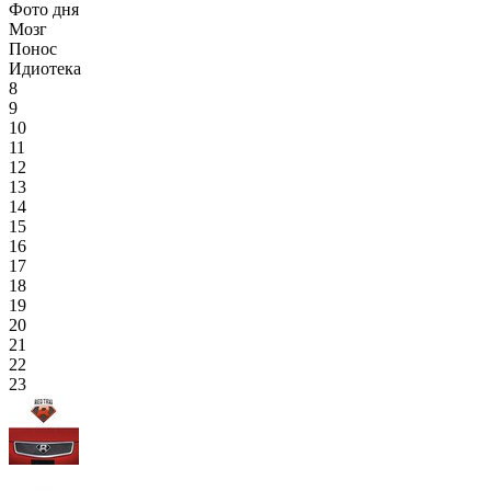
Фото дня
Мозг
Понос
Идиотека
8
9
10
11
12
13
14
15
16
17
18
19
20
21
22
23