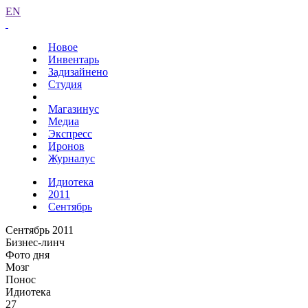
EN
Новое
Инвентарь
Задизайнено
Студия
Магазинус
Медиа
Экспресс
Иронов
Журналус
Идиотека
2011
Сентябрь
Сентябрь 2011
Бизнес-линч
Фото дня
Мозг
Понос
Идиотека
27