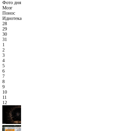
Фото дня
Мозг
Понос
Идиотека
28
29
30
31
1
2
3
4
5
6
7
8
9
10
11
12