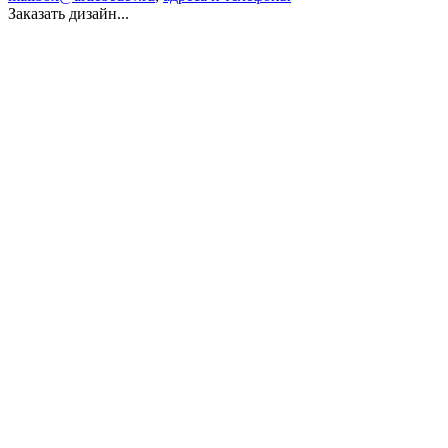
Заказать дизайн...